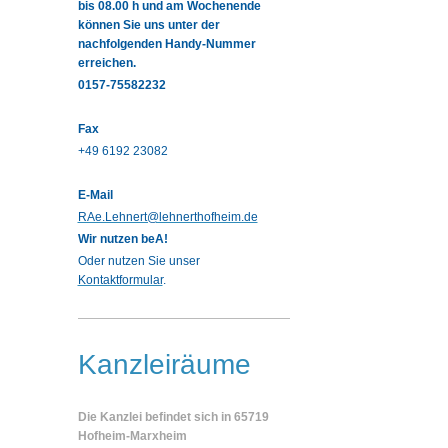
bis 08.00 h und am Wochenende
können Sie uns unter der
nachfolgenden Handy-Nummer
erreichen.
0157-75582232
Fax
+49 6192 23082
E-Mail
RAe.Lehnert@lehnerthofheim.de
Wir nutzen beA!
Oder nutzen Sie unser
Kontaktformular
.
Kanzleiräume
Die Kanzlei befindet sich in 65719
Hofheim-Marxheim