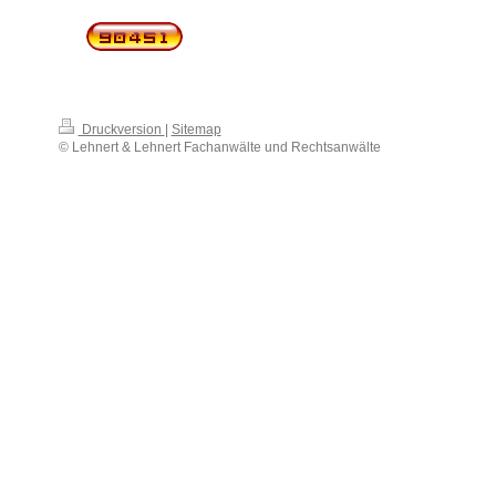
Druckversion
|
Sitemap
© Lehnert & Lehnert Fachanwälte und Rechtsanwälte