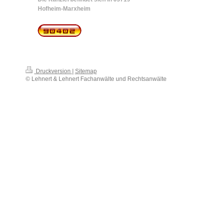
Hofheim-Marxheim
Druckversion
|
Sitemap
© Lehnert & Lehnert Fachanwälte und Rechtsanwälte